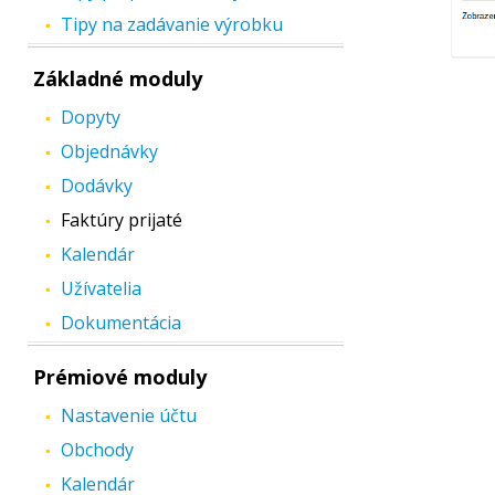
Tipy na zadávanie výrobku
Základné moduly
Dopyty
Objednávky
Dodávky
Faktúry prijaté
Kalendár
Užívatelia
Dokumentácia
Prémiové moduly
Nastavenie účtu
Obchody
Kalendár