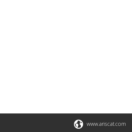
www.ariscat.com