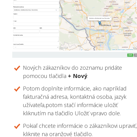
Nových zákazníkov do zoznamu pridáte
pomocou tlačidla
+ Nový
.
Potom doplníte informácie, ako napríklad
fakturačná adresa, kontaktná osoba, jazyk
užívateľa,potom stačí informácie uložiť
kliknutím na tlačidlo Uložiť vpravo dole.
Pokiaľ chcete informácie o zákazníkovi upraviť,
kliknite na oranžové tlačidlo.