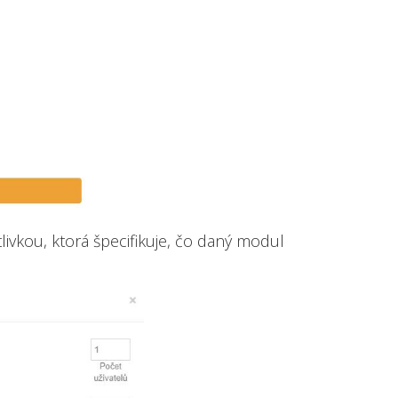
ivkou, ktorá špecifikuje, čo daný modul