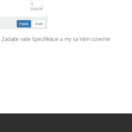
 Zadajte vaše špecifikácie a my sa Vám ozveme