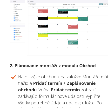
2. Plánovanie montáži z modulu Obchod
Na hlavičke obchodu na záložke Montáže má
tlačidla
Pridať termín
a
Zaplánovanie
obchodu
. Voľba
Pridať termín
zobrazí
zadávajúci formulár nové udalosti. Vyplňte
všetky potrebné údaje a udalosť uložte. Po