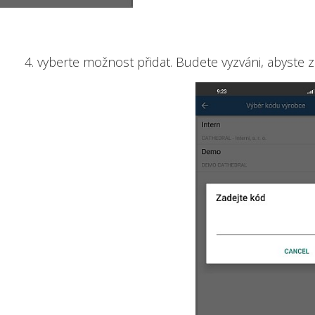
4. vyberte možnost přidat. Budete vyzváni, abyste z