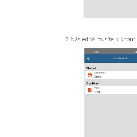
2. Následně musíte kliknout 