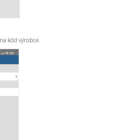
na kód výrobce.