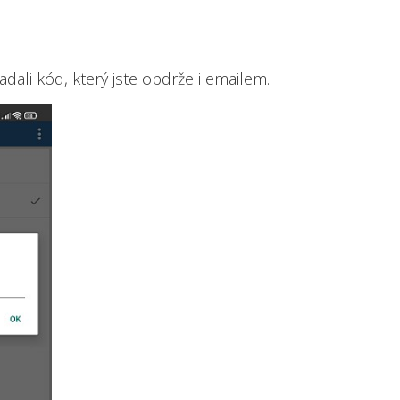
adali kód, který jste obdrželi emailem.