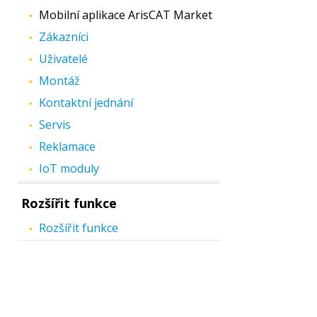
Mobilní aplikace ArisCAT Market
Zákazníci
Uživatelé
Montáž
Kontaktní jednání
Servis
Reklamace
IoT moduly
Rozšířit funkce
Rozšířit funkce