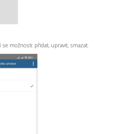
 se možnosti: přidat, upravit, smazat.