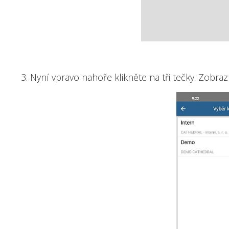
3. Nyní vpravo nahoře klikněte na tři tečky. Zobrazí