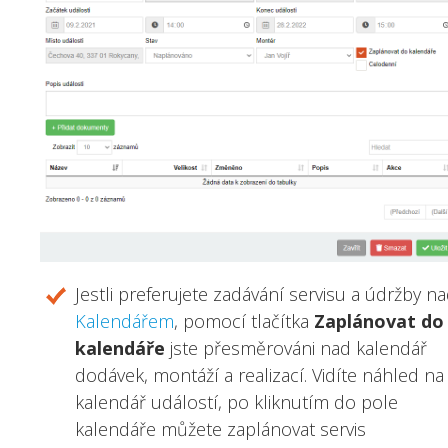
Jestli preferujete zadávání servisu a údržby n
Kalendářem
, pomocí tlačítka
Zaplánovat do
kalendáře
jste přesměrováni nad kalendář
dodávek, montáží a realizací. Vidíte náhled na
kalendář událostí, po kliknutím do pole
kalendáře můžete zaplánovat servis